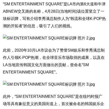
“SM ENTERTAINMENT SQUARE”是LA市内第6大道和牛津
ABNEW交叉路的名称，4月28日(当地时间)该位置竖立了一
块标识牌，写有介绍李秀满总制作人为“韩流和全球K-POP热
潮的开拓者”的信息，吸引了人们的视线。
此前，2020年10月LA市议会为了赞誉SM娱乐和李秀满总制
作人引领K-POP热潮，在全球音乐市场取得的成果，以及在
LA当地宣传韩国文化方面做出的贡献，曾命名“SM
ENTERTAINMENT SQUARE”。
此外，“SM ENTERTAINMENT SQUARE”是在纽约时报广
场等具有象征意义的美国街道上，首次被命名的韩国娱乐企