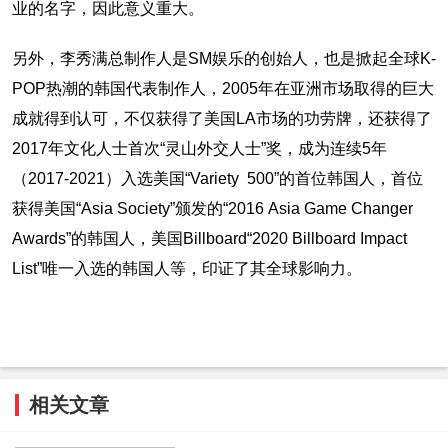
业的名字，因此意义重大。
另外，李秀满总制作人是SM娱乐的创始人，也是掀起全球K-
POP热潮的韩国代表制作人，2005年在亚洲市场取得的巨大
成就得到认可，不仅获得了美国LA市场的功劳牌，还获得了
2017年文化人士首次“灵山外交人士”奖，成为连续5年
（2017-2021）入选美国“Variety 500”的首位韩国人，首位
获得美国“Asia Society”颁发的“2016 Asia Game Changer
Awards”的韩国人，美国Billboard“2020 Billboard Impact
List”唯一入选的韩国人等，印证了其全球影响力。
相关文章