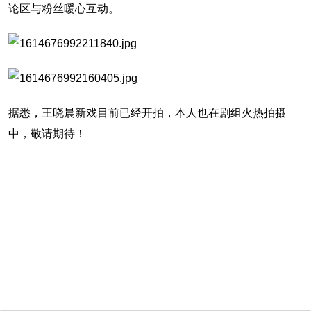
论区与粉丝暖心互动。
据悉，王晓晨新戏目前已经开拍，本人也在剧组火热拍摄
中，敬请期待！