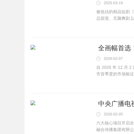
2026-03-19
被低估的精品短剧《
总甜宠、无脑爽剧,
···
2026-02-07
自 2025 年 12 
市首季度的市场验证
···
2026-02-05
六大核心项目开启全
融合传播集团有限公