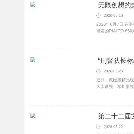
2026-06-10
2026年6月7日,在
研发的RIALTO 6
2026-05-25
近日，氛围感精品现
大庾影视、希川影视
2026-05-22