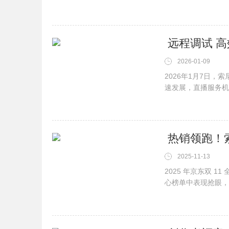
2026-01-09
2026年1月7日
速发展，直播服务机
​ 热销领跑！
2025-11-13
​2025 年京东双
心榜单中表现抢眼，成