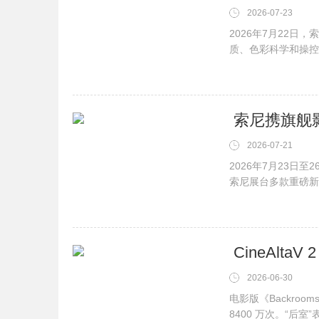
2026-07-23
2026年7月22
质、色彩科学和操控
FX···
2026-07-21
2026年7月23日
索尼展台多款重磅新品
2026-06-30
电影版《Backro
8400 万次。“后